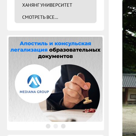
ХАНЯНГ УНИВЕРСИТЕТ
СМОТРЕТЬ ВСЕ...