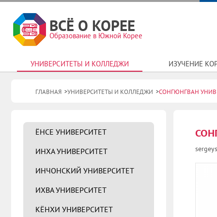
ВСЁ О КОРЕЕ
Образование в Южной Корее
УНИВЕРСИТЕТЫ И КОЛЛЕДЖИ
ИЗУЧЕНИЕ КО
ГЛАВНАЯ
УНИВЕРСИТЕТЫ И КОЛЛЕДЖИ
СОНГЮНГВАН УНИВ
ЁНСЕ УНИВЕРСИТЕТ
СОН
sergey
ИНХА УНИВЕРСИТЕТ
ИНЧОНСКИЙ УНИВЕРСИТЕТ
ИХВА УНИВЕРСИТЕТ
КЁНХИ УНИВЕРСИТЕТ