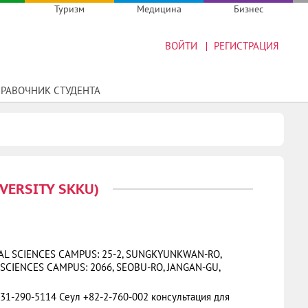
Туризм
Медицина
Бизнес
ВОЙТИ
РЕГИСТРАЦИЯ
РАВОЧНИК СТУДЕНТА
ERSITY SKKU)
AL SCIENCES CAMPUS: 25-2, SUNGKYUNKWAN-RO,
SCIENCES CAMPUS: 2066, SEOBU-RO, JANGAN-GU,
31-290-5114 Сеул +82-2-760-002 консультация для