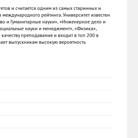
етов и считается одним из самых старинных и
в международного рейтинга. Университет известен
во и Гуманитарные науки», «Инженерное дело и
Социальные науки и менеджмент», «Физика»,
качеству преподавания и входит в топ 200 в
вает выпускникам высокую вероятность