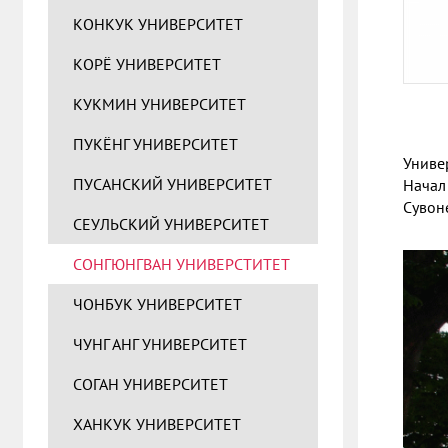
КОНКУК УНИВЕРСИТЕТ
КОРЁ УНИВЕРСИТЕТ
КУКМИН УНИВЕРСИТЕТ
ПУКЁНГ УНИВЕРСИТЕТ
Униве
ПУСАНСКИЙ УНИВЕРСИТЕТ
Начал
Сувоне
СЕУЛЬСКИЙ УНИВЕРСИТЕТ
СОНГЮНГВАН УНИВЕРСТИТЕТ
ЧОНБУК УНИВЕРСИТЕТ
ЧУНГ АНГ УНИВЕРСИТЕТ
СОГАН УНИВЕРСИТЕТ
ХАНКУК УНИВЕРСИТЕТ