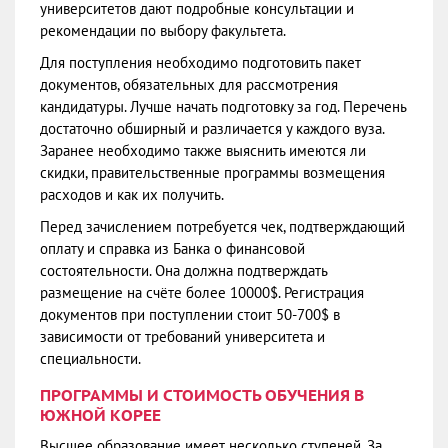
университетов дают подробные консультации и
рекомендации по выбору факультета.
Для поступления необходимо подготовить пакет
документов, обязательных для рассмотрения
кандидатуры. Лучше начать подготовку за год. Перечень
достаточно обширный и различается у каждого вуза.
Заранее необходимо также выяснить имеются ли
скидки, правительственные программы возмещения
расходов и как их получить.
Перед зачислением потребуется чек, подтверждающий
оплату и справка из Банка о финансовой
состоятельности. Она должна подтверждать
размещение на счёте более 10000$. Регистрация
документов при поступлении стоит 50-700$ в
зависимости от требований университета и
специальности.
ПРОГРАММЫ И СТОИМОСТЬ ОБУЧЕНИЯ В
ЮЖНОЙ КОРЕЕ
Высшее образование имеет несколько ступеней. За