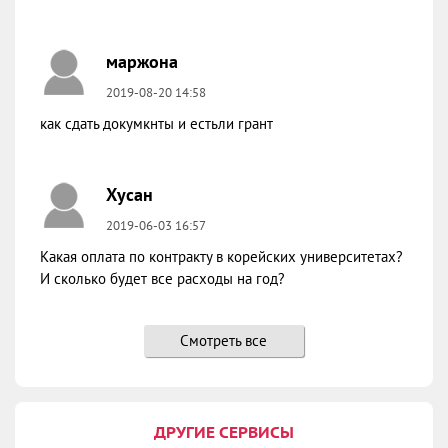
маржона
2019-08-20 14:58
как сдать докумкнты и естьли грант
Хусан
2019-06-03 16:57
Какая оплата по контракту в корейских университетах?
И сколько будет все расходы на год?
Смотреть все
ДРУГИЕ СЕРВИСЫ