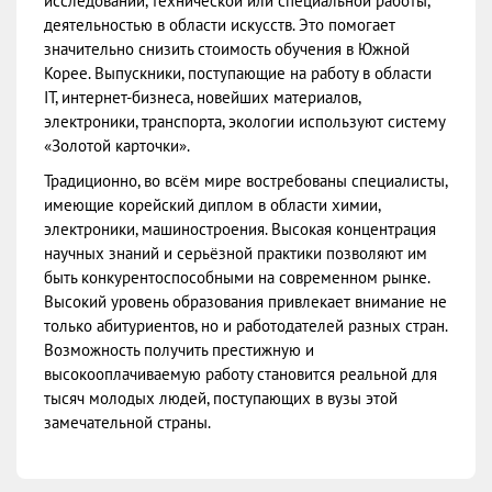
исследований, технической или специальной работы,
деятельностью в области искусств. Это помогает
значительно снизить стоимость обучения в Южной
Корее. Выпускники, поступающие на работу в области
IT, интернет-бизнеса, новейших материалов,
электроники, транспорта, экологии используют систему
«Золотой карточки».
Традиционно, во всём мире востребованы специалисты,
имеющие корейский диплом в области химии,
электроники, машиностроения. Высокая концентрация
научных знаний и серьёзной практики позволяют им
быть конкурентоспособными на современном рынке.
Высокий уровень образования привлекает внимание не
только абитуриентов, но и работодателей разных стран.
Возможность получить престижную и
высокооплачиваемую работу становится реальной для
тысяч молодых людей, поступающих в вузы этой
замечательной страны.