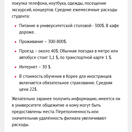
покупка телефона, ноутбука, одежды, посещение
экскурсий, концертов. Средние ежемесячные расходы
студента:
Питание в университетской столовой - 300$. В кафе
дороже.
Проживание – 300-800$.
Проезд – около 40$. Обычная поездка в метро или
автобусе стоит 1,1 $, по транспортной карте 1 $.
Интернет – 30 $.
В стоимость обучения в Корее для иностранцев
включается обязательное страхование. Средняя
цена 22$.
Желательно заранее получить информацию, имеется ли
в университете общежитие и кому могут быть
предоставлены места. Переполненность или
значительная удалённость филиала увеличивают
расходы.