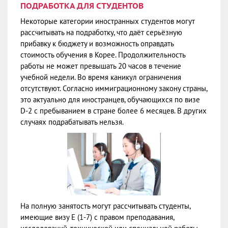
ПОДРАБОТКА ДЛЯ СТУДЕНТОВ
Некоторые категории иностранных студентов могут
рассчитывать на подработку, что даёт серьёзную
прибавку к бюджету и возможность оправдать
стоимость обучения в Корее. Продолжительность
работы не может превышать 20 часов в течение
учебной недели. Во время каникул ограничения
отсутствуют. Согласно иммиграционному закону страны,
это актуально для иностранцев, обучающихся по визе
D-2 с пребыванием в стране более 6 месяцев. В других
случаях подрабатывать нельзя.
На полную занятость могут рассчитывать студенты,
имеющие визу Е (1-7) с правом преподавания,