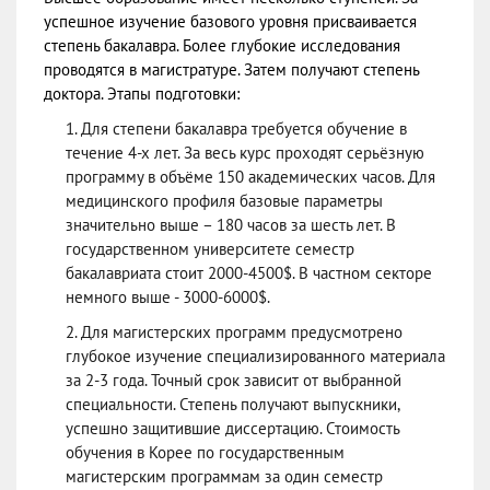
успешное изучение базового уровня присваивается
степень бакалавра. Более глубокие исследования
проводятся в магистратуре. Затем получают степень
доктора. Этапы подготовки:
Для степени бакалавра требуется обучение в
течение 4-х лет. За весь курс проходят серьёзную
программу в объёме 150 академических часов. Для
медицинского профиля базовые параметры
значительно выше – 180 часов за шесть лет. В
государственном университете семестр
бакалавриата стоит 2000-4500$. В частном секторе
немного выше - 3000-6000$.
Для магистерских программ предусмотрено
глубокое изучение специализированного материала
за 2-3 года. Точный срок зависит от выбранной
специальности. Степень получают выпускники,
успешно защитившие диссертацию. Стоимость
обучения в Корее по государственным
магистерским программам за один семестр