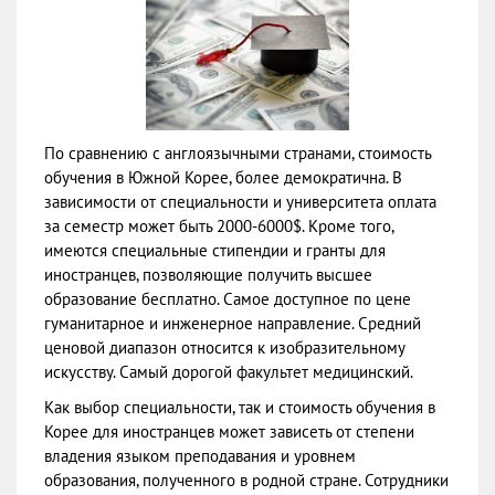
По сравнению с англоязычными странами, стоимость
обучения в Южной Корее, более демократична. В
зависимости от специальности и университета оплата
за семестр может быть 2000-6000$. Кроме того,
имеются специальные стипендии и гранты для
иностранцев, позволяющие получить высшее
образование бесплатно. Самое доступное по цене
гуманитарное и инженерное направление. Средний
ценовой диапазон относится к изобразительному
искусству. Самый дорогой факультет медицинский.
Как выбор специальности, так и стоимость обучения в
Корее для иностранцев может зависеть от степени
владения языком преподавания и уровнем
образования, полученного в родной стране. Сотрудники