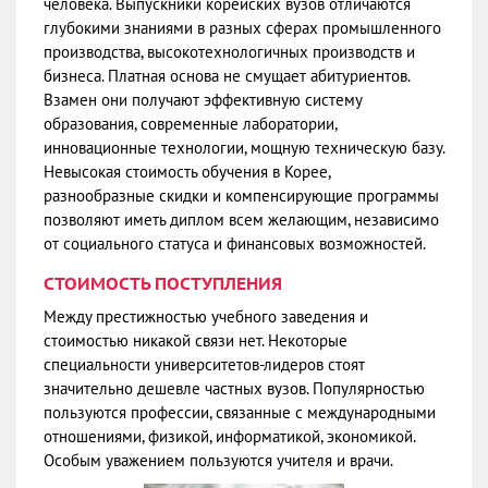
человека. Выпускники корейских вузов отличаются
глубокими знаниями в разных сферах промышленного
производства, высокотехнологичных производств и
бизнеса. Платная основа не смущает абитуриентов.
Взамен они получают эффективную систему
образования, современные лаборатории,
инновационные технологии, мощную техническую базу.
Невысокая стоимость обучения в Корее,
разнообразные скидки и компенсирующие программы
позволяют иметь диплом всем желающим, независимо
от социального статуса и финансовых возможностей.
СТОИМОСТЬ ПОСТУПЛЕНИЯ
Между престижностью учебного заведения и
стоимостью никакой связи нет. Некоторые
специальности университетов-лидеров стоят
значительно дешевле частных вузов. Популярностью
пользуются профессии, связанные с международными
отношениями, физикой, информатикой, экономикой.
Особым уважением пользуются учителя и врачи.