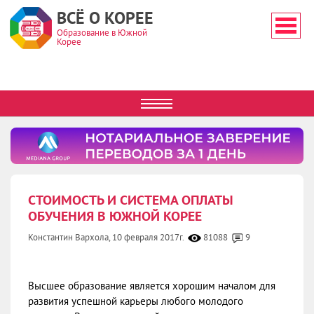
ВСЁ О КОРЕЕ
Образование в Южной
Корее
СТОИМОСТЬ И СИСТЕМА ОПЛАТЫ
ОБУЧЕНИЯ В ЮЖНОЙ КОРЕЕ
Константин Вархола,
10 февраля 2017г.
81088
9
Высшее образование является хорошим началом для
развития успешной карьеры любого молодого