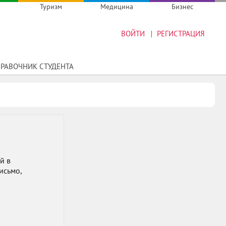
Туризм
Медицина
Бизнес
ВОЙТИ
РЕГИСТРАЦИЯ
РАВОЧНИК СТУДЕНТА
й в
исьмо,