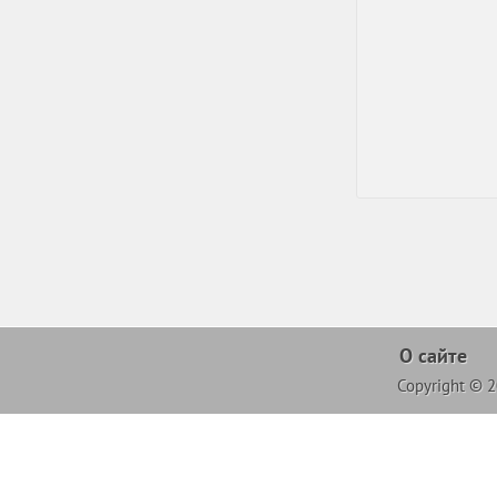
О сайте
Copyright © 