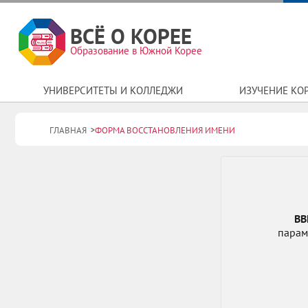
ВСЁ О КОРЕЕ
Образование в Южной Корее
УНИВЕРСИТЕТЫ И КОЛЛЕДЖИ
ИЗУЧЕНИЕ КО
ГЛАВНАЯ
ФОРМА ВОССТАНОВЛЕНИЯ ИМЕНИ
ВВ
парам