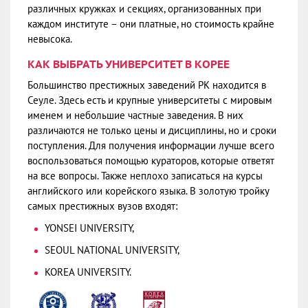
различных кружках и секциях, организованных при
каждом институте – они платные, но стоимость крайне
невысока.
КАК ВЫБРАТЬ УНИВЕРСИТЕТ В КОРЕЕ
Большинство престижных заведений РК находится в
Сеуле. Здесь есть и крупные университеты с мировым
именем и небольшие частные заведения. В них
различаются не только цены и дисциплины, но и сроки
поступления. Для получения информации лучше всего
воспользоваться помощью кураторов, которые ответят
на все вопросы. Также неплохо записаться на курсы
английского или корейского языка. В золотую тройку
самых престижных вузов входят:
YONSEI UNIVERSITY,
SEOUL NATIONAL UNIVERSITY,
KOREA UNIVERSITY.