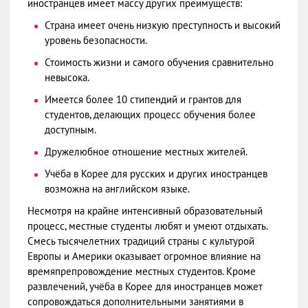
иностранцев имеет массу других преимуществ:
Страна имеет очень низкую преступность и высокий
уровень безопасности.
Стоимость жизни и самого обучения сравнительно
невысока.
Имеется более 10 стипендий и грантов для
студентов, делающих процесс обучения более
доступным.
Дружелюбное отношение местных жителей.
Учёба в Корее для русских и других иностранцев
возможна на английском языке.
Несмотря на крайне интенсивный образовательный
процесс, местные студенты любят и умеют отдыхать.
Смесь тысячелетних традиций страны с культурой
Европы и Америки оказывает огромное влияние на
времяпрепровождение местных студентов. Кроме
развлечений, учёба в Корее для иностранцев может
сопровождаться дополнительными занятиями в