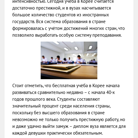
интенсивностью. Сегодня учёба в Корее считается
достаточно престижной, и в вузах насчитывается
большое количество студентов из иностранных
государств. Вся система образования в стране
формировалась с учётом достижений многих стран, что
позволило выработать особую систему преподавания.
Стоит отметить, что бесплатная учёба в Корее начала
развиваться сравнительно недавно – с начала 40-х
годов прошлого века. Студенты составляют
значительный процент среди населения страны,
поскольку без высшего образования в стране
невозможно не только получить престижную работу, но
и даже удачно выйти замуж – диплом вуза является для
каждой девушки практически обязательным.