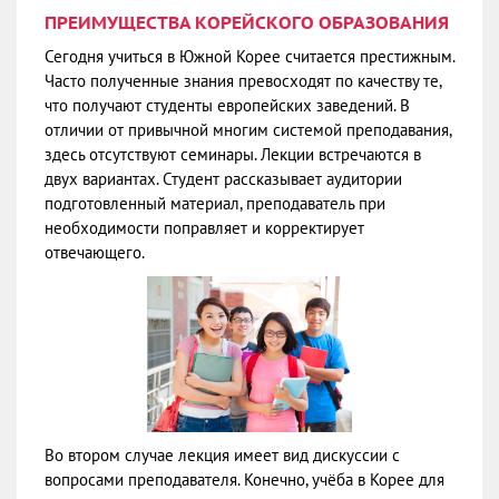
ПРЕИМУЩЕСТВА КОРЕЙСКОГО ОБРАЗОВАНИЯ
Сегодня учиться в Южной Корее считается престижным.
Часто полученные знания превосходят по качеству те,
что получают студенты европейских заведений. В
отличии от привычной многим системой преподавания,
здесь отсутствуют семинары. Лекции встречаются в
двух вариантах. Студент рассказывает аудитории
подготовленный материал, преподаватель при
необходимости поправляет и корректирует
отвечающего.
Во втором случае лекция имеет вид дискуссии с
вопросами преподавателя. Конечно, учёба в Корее для