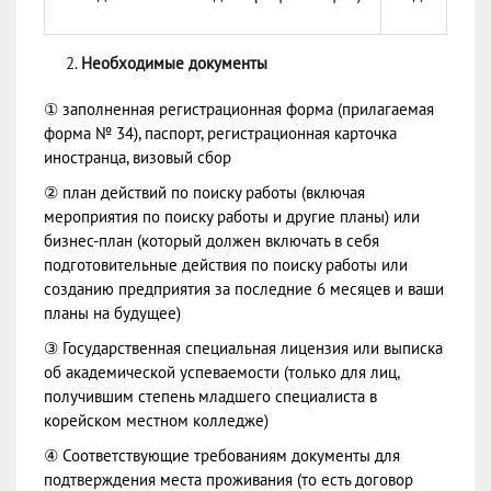
Необходимые документы
① заполненная регистрационная форма (прилагаемая
форма № 34), паспорт, регистрационная карточка
иностранца, визовый сбор
② план действий по поиску работы (включая
мероприятия по поиску работы и другие планы) или
бизнес-план (который должен включать в себя
подготовительные действия по поиску работы или
созданию предприятия за последние 6 месяцев и ваши
планы на будущее)
③ Государственная специальная лицензия или выписка
об академической успеваемости (только для лиц,
получившим степень младшего специалиста в
корейском местном колледже)
④ Соответствующие требованиям документы для
подтверждения места проживания (то есть договор