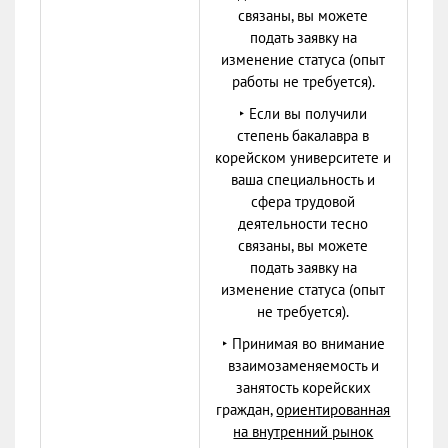
связаны, вы можете
подать заявку на
изменение статуса (опыт
работы не требуется).
‣ Если вы получили
степень бакалавра в
корейском университете и
ваша специальность и
сфера трудовой
деятельности тесно
связаны, вы можете
подать заявку на
изменение статуса (опыт
не требуется).
‣ Принимая во внимание
взаимозаменяемость и
занятость корейских
граждан,
ориентированная
на внутренний рынок