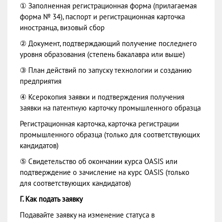
① Заполненная регистрационная форма (прилагаемая
форма № 34), паспорт и регистрационная карточка
иностранца, визовый сбор
② Документ, подтверждающий получение последнего
уровня образования (степень бакалавра или выше)
③ План действий по запуску технологии и созданию
предприятия
④ Ксерокопия заявки и подтверждения получения
заявки на патентную карточку промышленного образца
Регистрационная карточка, карточка регистрации
промышленного образца (только для соответствующих
кандидатов)
⑤ Свидетельство об окончании курса OASIS или
подтверждение о зачисление на курс OASIS (только
для соответствующих кандидатов)
Г. Как подать заявку
Подавайте заявку на изменение статуса в