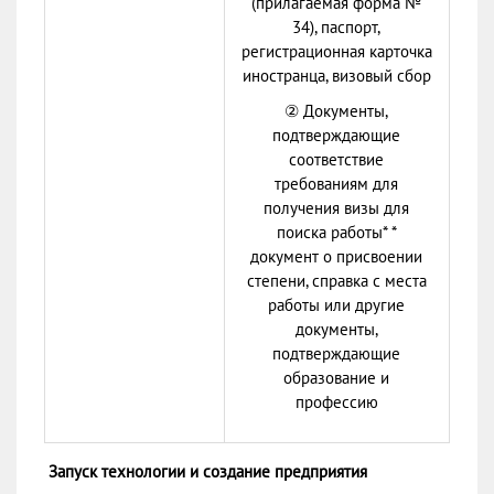
(прилагаемая форма №
34), паспорт,
регистрационная карточка
иностранца, визовый сбор
② Документы,
подтверждающие
соответствие
требованиям для
получения визы для
поиска работы* *
документ о присвоении
степени, справка с места
работы или другие
документы,
подтверждающие
образование и
профессию
Запуск технологии и создание предприятия