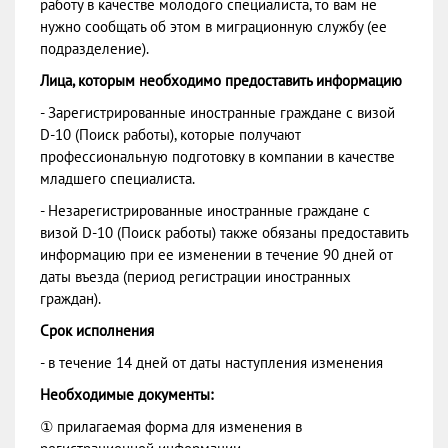
работу в качестве молодого специалиста, то вам не
нужно сообщать об этом в миграционную службу (ее
подразделение).
Лица, которым необходимо предоставить информацию
- Зарегистрированные иностранные граждане с визой
D-10 (Поиск работы), которые получают
профессиональную подготовку в компании в качестве
младшего специалиста.
- Незарегистрированные иностранные граждане с
визой D-10 (Поиск работы) также обязаны предоставить
информацию при ее изменении в течение 90 дней от
даты въезда (период регистрации иностранных
граждан).
Срок исполнения
- в течение 14 дней от даты наступления изменения
Необходимые документы:
① прилагаемая форма для изменения в