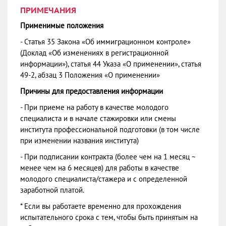
ПРИМЕЧАНИЯ
Применимые положения
- Статья 35 Закона «Об иммиграционном контроле»
(Доклад «Об изменениях в регистрационной
информации»), статья 44 Указа «О применении», статья
49-2, абзац 3 Положения «О применении»
Причины для предоставления информации
- При приеме на работу в качестве молодого
специалиста и в начале стажировки или смены
института профессиональной подготовки (в том числе
при изменении названия института)
- При подписании контракта (более чем на 1 месяц ~
менее чем на 6 месяцев) для работы в качестве
молодого специалиста/стажера и с определенной
заработной платой.
* Если вы работаете временно для прохождения
испытательного срока с тем, чтобы быть принятым на