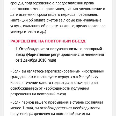
аренды, подтверждение о предоставлении права
постоянного места проживания, письмо-уведомление о
дате истечения срока вашего периода пребывания,
квитанции об оплате счетов за любые коммунальные
услуги, квитанция об оплате за жилье, предоставленное
университетом и др.)
РАЗРЕШЕНИЕ НА ПОВТОРНЫЙ ВЪЕЗД
Освобождение от получения визы на повторный
въезд (Нормативное регулирование с изменениями
от 1 декабря 2010 года)
- Если вы являетесь зарегистрированным иностранным
гражданином и планируете вернуться в Республику
Корея в течение одного года от даты отъезда, то вы
освобождаетесь от необходимости получения
разрешения на повторный въезд
- Если период вашего пребывания в стране составляет
менее 1 года, вы освобождаетесь от необходимости
получения разрешения на повторный въезд на