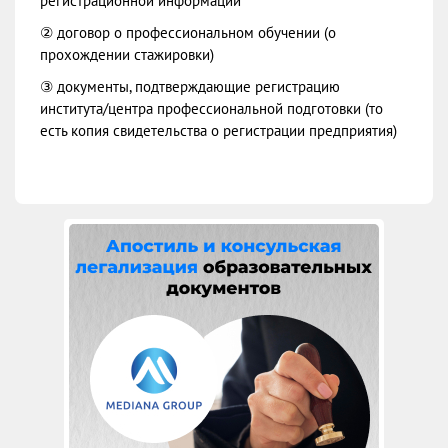
регистрационной информации
② договор о профессиональном обучении (о
прохождении стажировки)
③ документы, подтверждающие регистрацию
института/центра профессиональной подготовки (то
есть копия свидетельства о регистрации предприятия)