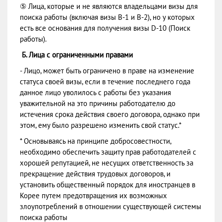
⑤ Лица, которые и не являются владельцами визы для
поиска работы (включая визы В-1 и В-2), но у которых
есть все основания для получения визы D-10 (Поиск
работы).
Б. Лица с ограниченными правами
- Лицо, может быть ограничено в праве на изменение
статуса своей визы, если в течение последнего года
данное лицо уволилось с работы без указания
уважительной на это причины работодателю до
истечения срока действия своего договора, однако при
этом, ему было разрешено изменить свой статус.*
* Основываясь на принципе добросовестности,
необходимо обеспечить защиту прав работодателей c
хорошей репутацией, не несущих ответственность за
прекращение действия трудовых договоров, и
установить общественный порядок для иностранцев в
Корее путем предотвращения их возможных
злоупотреблений в отношении существующей системы
поиска работы