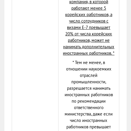
компания, в которой
работают менее 5
корейских работников, а
число сотрудников с
визами Е-7 превышает
20% от числа корейских
работников, может не
нанимать дополнительных
иностранных работников. *
* Тем не менее, в
отношении наукоемких
отраслей
промышленности,
разрешается нанимать
иностранных работников
по рекомендации
ответственного
министерства, даже если
число иностранных
работников превышает