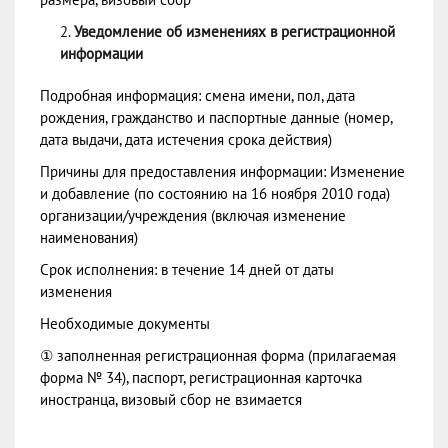
Уведомление об изменениях в регистрационной
информации
Подробная информация: смена имени, пол, дата
рождения, гражданство и паспортные данные (номер,
дата выдачи, дата истечения срока действия)
Причины для предоставления информации: Изменение
и добавление (по состоянию на 16 ноября 2010 года)
организации/учреждения (включая изменение
наименования)
Срок исполнения: в течение 14 дней от даты
изменения
Необходимые документы
① заполненная регистрационная форма (прилагаемая
форма № 34), паспорт, регистрационная карточка
иностранца, визовый сбор не взимается