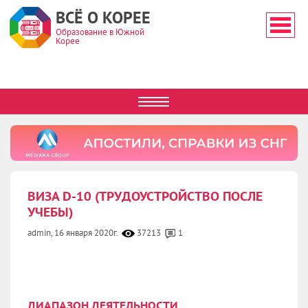
ВСЁ О КОРЕЕ
Образование в Южной
Корее
ВИЗА D-10 (ТРУДОУСТРОЙСТВО ПОСЛЕ
УЧЕБЫ)
admin,
16 января 2020г.
37213
1
ДИАПАЗОН ДЕЯТЕЛЬНОСТИ