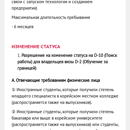
связи с запуском технологии и созданием
предприятия)
Максимальная длительность пребывания
- 6 месяцев
ИЗМЕНЕНИЕ СТАТУСА
Разрешение на изменение статуса на D-10 (Поиск
работы) для владельцев визы D-2 (Обучение за
границей)
А. Отвечающие требованиям физические лица
① Иностранные студенты, которые получили степень
младшего специалиста в корейском местном колледже
(распространяется также на выпускников).
② Иностранные студенты, которые получили степень
бакалавра или выше в корейском университете
(распространяется также на выпускников) или студенты,