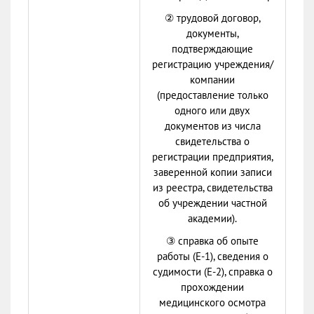
② трудовой договор,
документы,
подтверждающие
регистрацию учреждения/
компании
(предоставление только
одного или двух
документов из числа
свидетельства о
регистрации предприятия,
заверенной копии записи
из реестра, свидетельства
об учреждении частной
академии).
③ справка об опыте
работы (Е-1), сведения о
судимости (Е-2), справка о
прохождении
медицинского осмотра