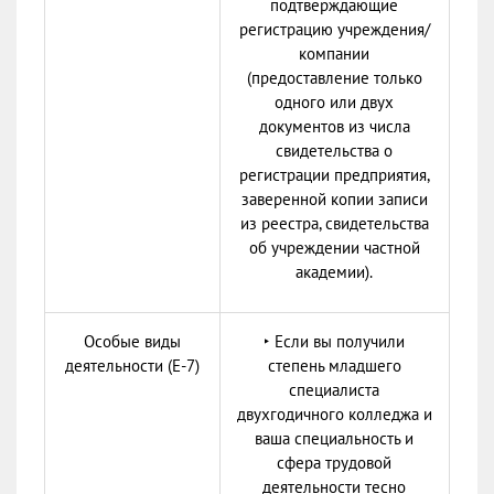
подтверждающие
регистрацию учреждения/
компании
(предоставление только
одного или двух
документов из числа
свидетельства о
регистрации предприятия,
заверенной копии записи
из реестра, свидетельства
об учреждении частной
академии).
Особые виды
‣ Если вы получили
деятельности (Е-7)
степень младшего
специалиста
двухгодичного колледжа и
ваша специальность и
сфера трудовой
деятельности тесно