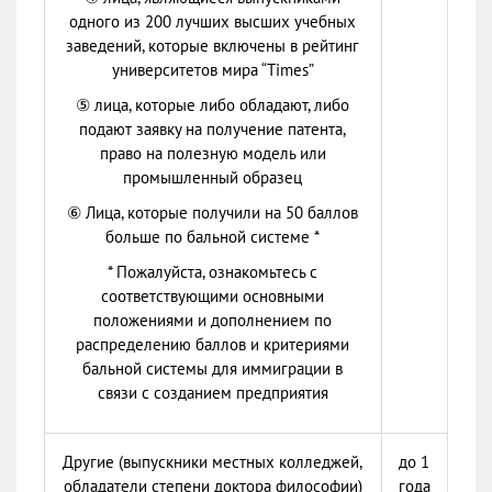
одного из 200 лучших высших учебных
заведений, которые включены в рейтинг
университетов мира “Times”
⑤ лица, которые либо обладают, либо
подают заявку на получение патента,
право на полезную модель или
промышленный образец
⑥ Лица, которые получили на 50 баллов
больше по бальной системе *
* Пожалуйста, ознакомьтесь с
соответствующими основными
положениями и дополнением по
распределению баллов и критериями
бальной системы для иммиграции в
связи с созданием предприятия
Другие (выпускники местных колледжей,
до 1
обладатели степени доктора философии)
года