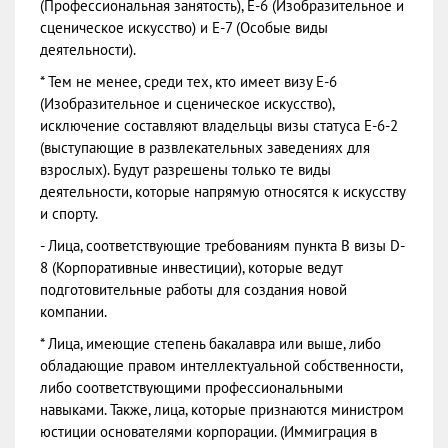
(Профессиональная занятость), Е-6 (Изобразительное и
сценическое искусство) и Е-7 (Особые виды
деятельности).
* Тем не менее, среди тех, кто имеет визу Е-6
(Изобразительное и сценическое искусство),
исключение составляют владельцы визы статуса Е-6-2
(выступающие в развлекательных заведениях для
взрослых). Будут разрешены только те виды
деятельности, которые напрямую относятся к искусству
и спорту.
- Лица, соответствующие требованиям пункта В визы D-
8 (Корпоративные инвестиции), которые ведут
подготовительные работы для создания новой
компании.
* Лица, имеющие степень бакалавра или выше, либо
обладающие правом интеллектуальной собственности,
либо соответствующими профессиональными
навыками. Также, лица, которые признаются министром
юстиции основателями корпорации. (Иммиграция в