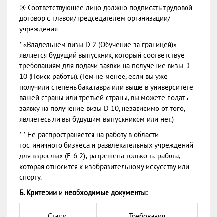
③ Соответствующее лицо должно подписать трудовой
договор с главой/председателем организации/
учреждения.
* «Владельцем визы D-2 (Обучение за границей)»
является будущий выпускник, который соответствует
требованиям для подачи заявки на получение визы D-
10 (Поиск работы). (Тем не менее, если вы уже
получили степень бакалавра или выше в университете
вашей страны или третьей страны, вы можете подать
заявку на получение визы D-10, независимо от того,
являетесь ли вы будущим выпускником или нет.)
* * Не распространяется на работу в области
гостиничного бизнеса и развлекательных учреждений
для взрослых (Е-6-2); разрешена только та работа,
которая относится к изобразительному искусству или
спорту.
Б. Критерии и необходимые документы:
Статус
Требования