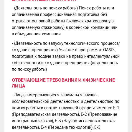
- (Деятельность по поиску работы) Поиск работы или
оплачиваемая профессиональная подготовка без
отрыва от основной работы (включая краткосрочную
оплачиваемую стажировку) в корейской компании или
в объединении компании
- (Деятельность по запуску технологического процесса/
созданию предприятия) Участие в программах OASIS,
подготовка к подаче заявки на право интеллектуальной
собственности и созданию предприятия (деятельность
по поиску работы)
ОТВЕЧАЮЩИЕ ТРЕБОВАНИЯМ ФИЗИЧЕСКИЕ
ЛИЦА
- Лица, намеревающиеся заниматься научно-
исследовательской деятельностью и деятельностью по
поиску работы в соответствующей сфере, а именно: E-1
(Преподавательская деятельность), Е-2 (Преподавание
иностранных языков), Е-3 (Научно-исследовательская
деятельность), Е-4 (Передача технологий), Е-5