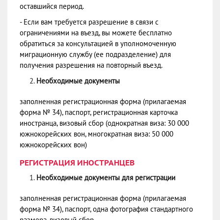
оставшийся период.
- Если вам требуется разрешение в связи с
ограничениями на въезд, вы можете бесплатно
обратиться за консультацией в уполномоченную
миграционную службу (ее подразделение) для
получения разрешения на повторный въезд.
Необходимые документы
заполненная регистрационная форма (прилагаемая
форма № 34), паспорт, регистрационная карточка
иностранца, визовый сбор (однократная виза: 30 000
южнокорейских вон, многократная виза: 50 000
южнокорейских вон)
РЕГИСТРАЦИЯ ИНОСТРАНЦЕВ
Необходимые документы для регистрации
заполненная регистрационная форма (прилагаемая
форма № 34), паспорт, одна фотография стандартного
размера, визовый сбор